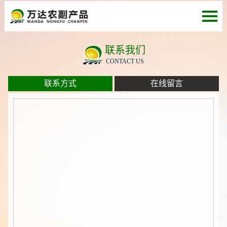
联系我们
CONTACT US
联系方式
在线留言